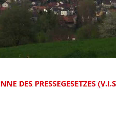
NE DES PRESSEGESETZES (V.I.S.