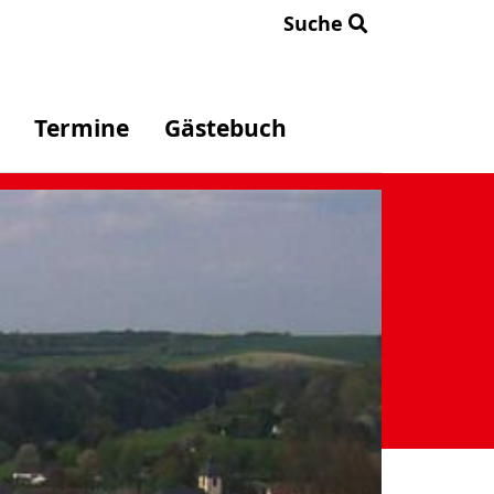
Suche
Termine
Gästebuch